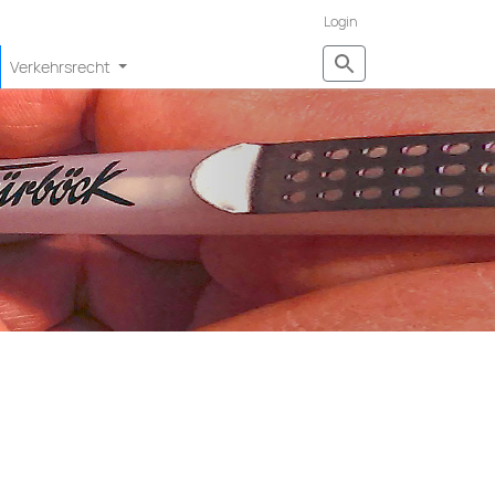
Login
Verkehrsrecht