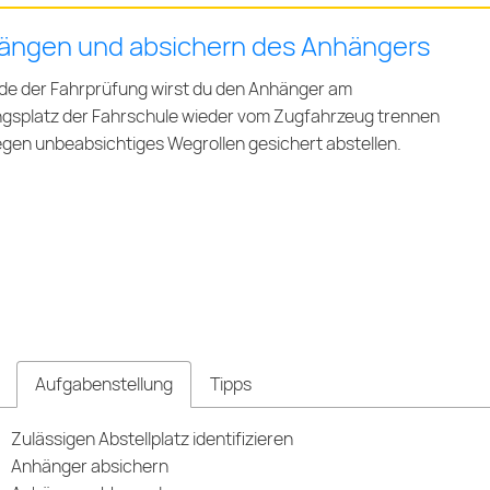
ängen und absichern des Anhängers
e der Fahrprüfung wirst du den Anhänger am
gsplatz der Fahrschule wieder vom Zugfahrzeug trennen
gen unbeabsichtiges Wegrollen gesichert abstellen.
Aufgabenstellung
Tipps
Zulässigen Abstellplatz identifizieren
Anhänger absichern