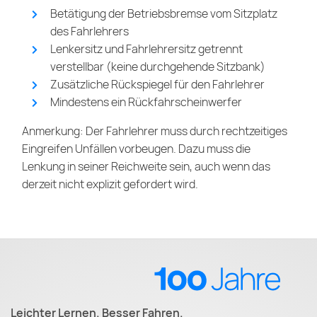
Betätigung der Betriebsbremse vom Sitzplatz
des Fahrlehrers
Lenkersitz und Fahrlehrersitz getrennt
verstellbar (keine durchgehende Sitzbank)
Zusätzliche Rückspiegel für den Fahrlehrer
Mindestens ein Rückfahrscheinwerfer
Anmerkung: Der Fahrlehrer muss durch rechtzeitiges
Eingreifen Unfällen vorbeugen. Dazu muss die
Lenkung in seiner Reichweite sein, auch wenn das
derzeit nicht explizit gefordert wird.
Leichter Lernen. Besser Fahren.