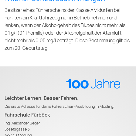
Besitzer eines Führerscheins der Klasse AM dürfen bei
Fahrten ein Kraftfahrzeug nur in Betrieb nehmen und
lenken, wenn der Alkoholgehalt des Blutes nicht mehr als
0,1 g/l (0,1 Promille) oder der Alkoholgehalt der Atemluft
nicht mehr als 0,05 mg/l beträgt. Diese Bestimmung gilt bis
zum 20. Geburtstag.
Leichter Lernen. Besser Fahren.
Die erste Adresse für deine Führerschein-Ausbildung in Mödling.
Fahrschule Fürböck
Ing. Alexander Seger
Josefsgasse 3
A-2340 Mödling