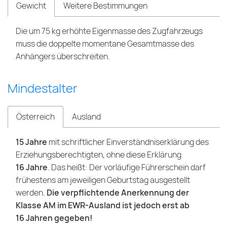
Gewicht
Weitere Bestimmungen
Die um 75 kg erhöhte Eigenmasse des Zugfahrzeugs
muss die doppelte momentane Gesamtmasse des
Anhängers überschreiten.
Mindestalter
Österreich
Ausland
15 Jahre
mit schriftlicher Einverständniserklärung des
Erziehungsberechtigten, ohne diese Erklärung
16 Jahre
. Das heißt: Der vorläufige Führerschein darf
frühestens am jeweiligen Geburtstag ausgestellt
werden.
Die verpflichtende Anerkennung der
Klasse AM im EWR-Ausland ist jedoch erst ab
16 Jahren gegeben!