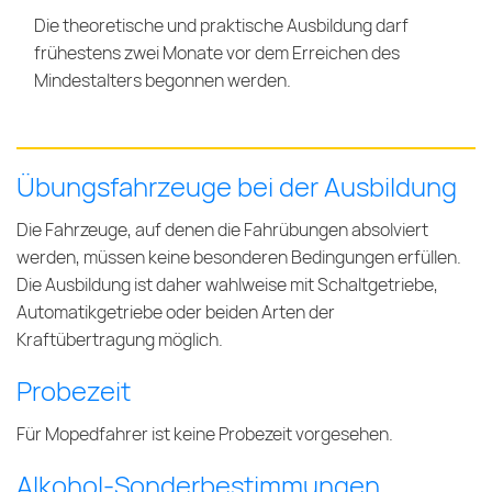
Die theoretische und praktische Ausbildung darf
frühestens zwei Monate vor dem Erreichen des
Mindestalters begonnen werden.
Übungsfahrzeuge bei der Ausbildung
Die Fahrzeuge, auf denen die Fahrübungen absolviert
werden, müssen keine besonderen Bedingungen erfüllen.
Die Ausbildung ist daher wahlweise mit Schaltgetriebe,
Automatikgetriebe oder beiden Arten der
Kraftübertragung möglich.
Probezeit
Für Mopedfahrer ist keine Probezeit vorgesehen.
Alkohol-Sonderbestimmungen