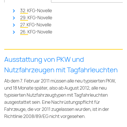
32. KFG-Novelle
29. KFG-Novelle
27. KFG-Novelle
26. KFG-Novelle
Ausstattung von PKW und
Nutzfahrzeugen mit Tagfahrleuchten
Ab dem 7. Februar 2011 müssen alle neu typisierten PKW,
und 18 Monate später, also ab August 2012, alle neu
typisierten Nutzfahrzeugtypen mit Tagfahrleuchten
ausgestattet sein. Eine Nachrüstungspflicht für
Fahrzeuge, die vor 2011 zugelassen wurden, ist in der
Richtlinie 2008/89/EG nicht vorgesehen.