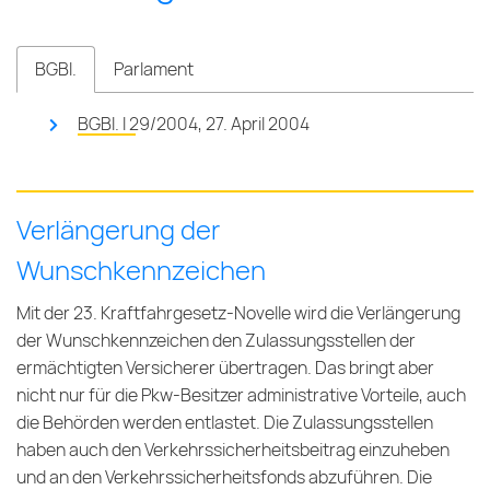
BGBl.
Parlament
BGBl. I 29/2004, 27. April 2004
Verlängerung der
Wunschkennzeichen
Mit der 23. Kraftfahrgesetz-Novelle wird die Verlängerung
der Wunschkennzeichen den Zulassungsstellen der
ermächtigten Versicherer übertragen. Das bringt aber
nicht nur für die Pkw-Besitzer administrative Vorteile, auch
die Behörden werden entlastet. Die Zulassungsstellen
haben auch den Verkehrssicherheitsbeitrag einzuheben
und an den Verkehrssicherheitsfonds abzuführen. Die