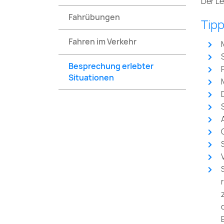
Der Le
Fahrübungen
Tipp
Fahren im Verkehr
Besprechung erlebter
Situationen