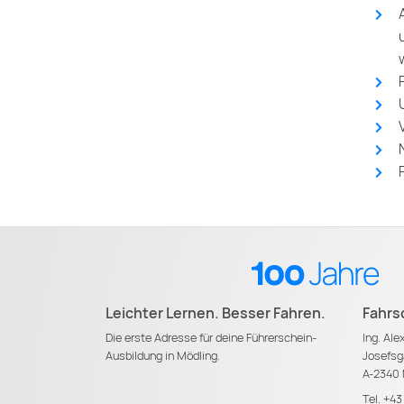
Leichter Lernen. Besser Fahren.
Fahrs
Die erste Adresse für deine Führerschein-
Ing. Al
Ausbildung in Mödling.
Josefsg
A-2340 
Tel.
+43