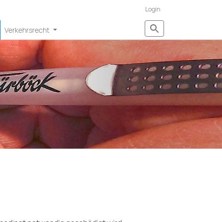
Login
Verkehrsrecht