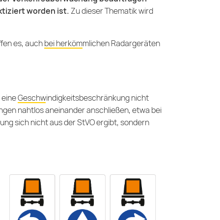
ktiziert worden ist.
Zu dieser Thematik wird
fen es, auch
bei herkömmlichen Radargeräten
s eine
Geschwindigkeitsbeschränkung
nicht
gen nahtlos aneinander anschließen, etwa bei
ung sich nicht aus der StVO ergibt, sondern