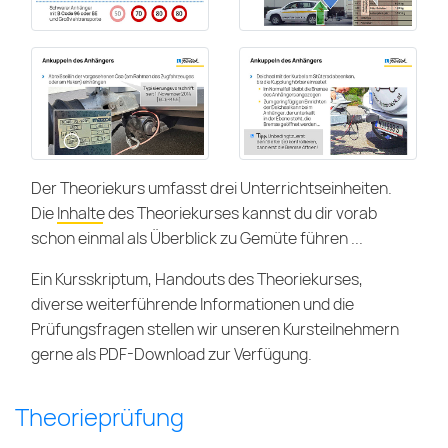
Der Theoriekurs umfasst drei Unterrichtseinheiten.
Die
Inhalte des Theoriekurses
kannst du dir vorab
schon einmal als Überblick zu Gemüte führen ...
Ein Kursskriptum, Handouts des Theoriekurses,
diverse weiterführende Informationen und die
Prüfungsfragen stellen wir unseren Kursteilnehmern
gerne als PDF-Download zur Verfügung.
Theorieprüfung