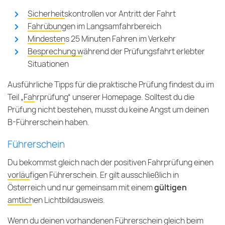
Sicherheitskontrollen vor Antritt der Fahrt
Fahrübungen im Langsamfahrbereich
Mindestens 25 Minuten Fahren im Verkehr
Besprechung während der Prüfungsfahrt erlebter
Situationen
Ausführliche Tipps für die praktische Prüfung findest du im
Teil „
Fahrprüfung
“ unserer Homepage. Solltest du die
Prüfung nicht bestehen, musst du keine Angst um deinen
B-Führerschein haben.
Führerschein
Du bekommst gleich nach der positiven Fahrprüfung einen
vorläufigen Führerschein
. Er gilt ausschließlich in
Österreich und nur gemeinsam mit einem
gültigen
amtlichen Lichtbildausweis
.
Wenn du deinen vorhandenen Führerschein gleich beim