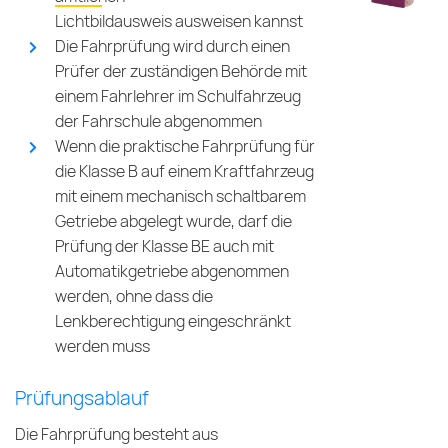
Lichtbildausweis
ausweisen kannst
Die Fahrprüfung wird durch einen
Prüfer der zuständigen Behörde mit
einem Fahrlehrer im Schulfahrzeug
der Fahrschule abgenommen
Wenn die praktische Fahrprüfung für
die Klasse B auf einem Kraftfahrzeug
mit einem mechanisch schaltbarem
Getriebe abgelegt wurde, darf die
Prüfung der Klasse BE auch mit
Automatikgetriebe abgenommen
werden, ohne dass die
Lenkberechtigung eingeschränkt
werden muss
Prüfungsablauf
Die Fahrprüfung besteht aus