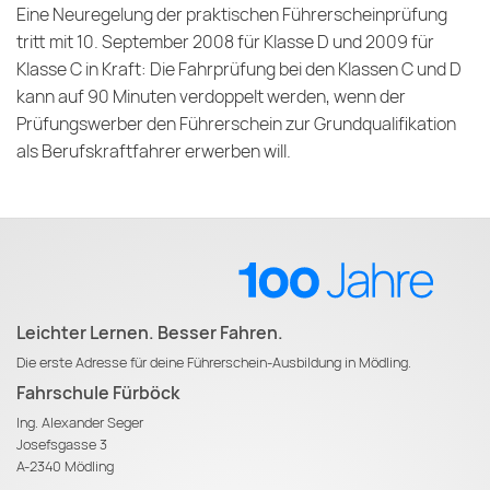
Eine Neuregelung der praktischen Führerscheinprüfung
tritt mit 10. September 2008 für Klasse D und 2009 für
Klasse C in Kraft: Die Fahrprüfung bei den Klassen C und D
kann auf 90 Minuten verdoppelt werden, wenn der
Prüfungswerber den Führerschein zur Grundqualifikation
als Berufskraftfahrer erwerben will.
Leichter Lernen. Besser Fahren.
Die erste Adresse für deine Führerschein-Ausbildung in Mödling.
Fahrschule Fürböck
Ing. Alexander Seger
Josefsgasse 3
A-2340 Mödling