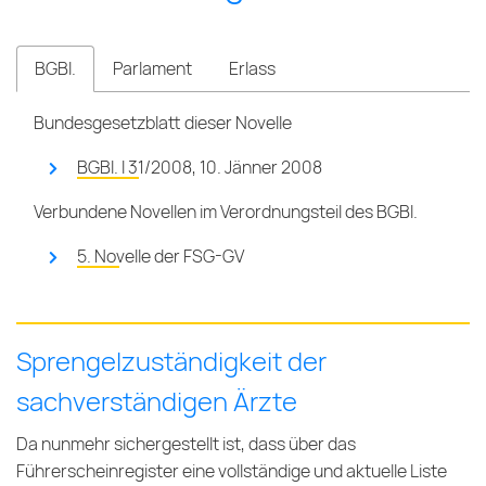
BGBl.
Parlament
Erlass
Bundesgesetzblatt dieser Novelle
BGBl. I 31/2008, 10. Jänner 2008
Verbundene Novellen im Verordnungsteil des BGBl.
5. Novelle der FSG-GV
Sprengelzuständigkeit der
sachverständigen Ärzte
Da nunmehr sichergestellt ist, dass über das
Führerscheinregister eine vollständige und aktuelle Liste