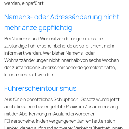
werden, eingeführt.
Namens- oder Adressänderung nicht
mehr anzeigepflichtig
Bei Namens- und Wohnsitzänderungen muss die
zuständige Führerscheinbehörde ab sofort nicht mehr
informiert werden. Wer bisher Namens- oder
Wohnsitzänderungen nicht innerhalb von sechs Wochen
der zuständigen Führerscheinbehörde gemeldet hatte,
konnte bestraft werden.
Führerscheintourismus
Aus für ein gesetzliches Schlupfloch: Gesetz wurde jetzt
auch die schon bisher gelebte Praxis im Zusammenhang
mit der Aberkennung im Ausland erworbener
Führerscheine. In den vergangenen Jahren hatten sich
Lenker, denen aufgrund schwerer Verkehrsübertretungen