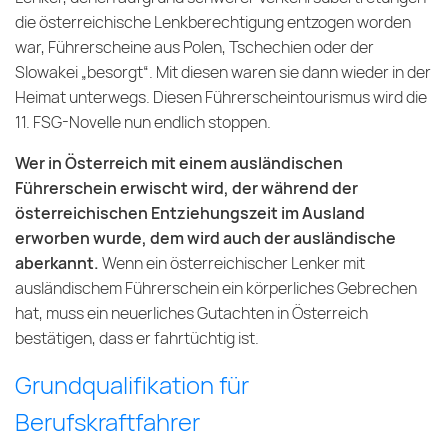
die österreichische Lenkberechtigung entzogen worden
war, Führerscheine aus Polen, Tschechien oder der
Slowakei „besorgt“. Mit diesen waren sie dann wieder in der
Heimat unterwegs. Diesen Führerscheintourismus wird die
11. FSG-Novelle nun endlich stoppen.
Wer in Österreich mit einem ausländischen
Führerschein erwischt wird, der während der
österreichischen Entziehungszeit im Ausland
erworben wurde, dem wird auch der ausländische
aberkannt.
Wenn ein österreichischer Lenker mit
ausländischem Führerschein ein körperliches Gebrechen
hat, muss ein neuerliches Gutachten in Österreich
bestätigen, dass er fahrtüchtig ist.
Grundqualifikation für
Berufskraftfahrer