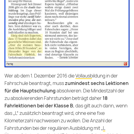
Wer ab dem 1. Dezember 2016 die
Vollausbildung in der
Fahrschule
beantragt, muss
zumindest sechs Lektionen
für die Hauptschulung
absolvieren. Die Mindestzahl der
zu absolvierenden Fahrstunden beträgt daher
18
Fahrlektionen bei der Klasse B
; das gilt auch dann, wenn
das „L“ zusätzlich beantragt wird, ohne eine fixe
Kilometerzahl nachweisen zu wollen. Die Anzahl der
Fahrstunden bei der regulären Ausbildung mit „
L