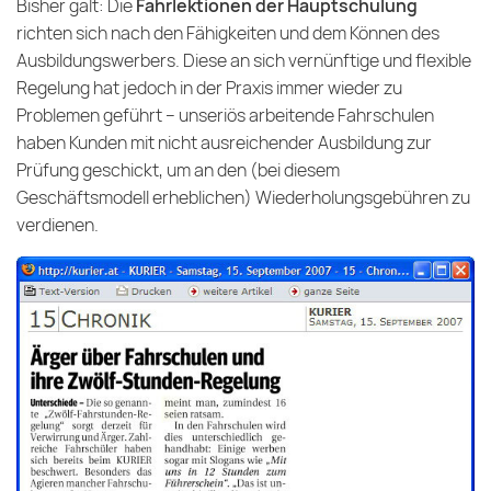
Bisher galt: Die
Fahrlektionen der Hauptschulung
richten sich nach den Fähigkeiten und dem Können des
Ausbildungswerbers. Diese an sich vernünftige und flexible
Regelung hat jedoch in der Praxis immer wieder zu
Problemen geführt – unseriös arbeitende Fahrschulen
haben Kunden mit nicht ausreichender Ausbildung zur
Prüfung geschickt, um an den (bei diesem
Geschäftsmodell erheblichen) Wiederholungsgebühren zu
verdienen.