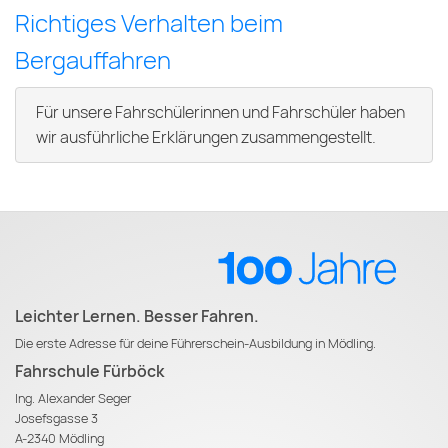
Richtiges Verhalten beim
Bergauffahren
Für unsere Fahrschülerinnen und Fahrschüler haben
wir ausführliche Erklärungen zusammengestellt.
Leichter Lernen. Besser Fahren.
Die erste Adresse für deine Führerschein-Ausbildung in Mödling.
Fahrschule Fürböck
Ing. Alexander Seger
Josefsgasse 3
A-2340 Mödling