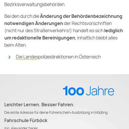
Bezirksverwaltungsbehörden.
Bei den durch die
Änderung der Behördenbezeichnung
notwendigen Änderungen
der Rechtsvorschriften
(nicht nur des Straßenverkehrs!) handelt es sich
lediglich
um redaktionelle Bereinigungen
, inhaltlich bleibt alles
beim Alten.
Die Landespolizeidirektionen in Österreich
Leichter Lernen. Besser Fahren.
Die erste Adresse für deine Führerschein-Ausbildung in Mödling.
Fahrschule Fürböck
Ing. Alexander Seger