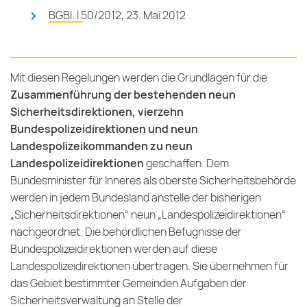
BGBl. I 50/2012, 23. Mai 2012
Mit diesen Regelungen werden die Grundlagen für die
Zusammenführung der bestehenden neun
Sicherheitsdirektionen, vierzehn
Bundespolizeidirektionen und neun
Landespolizeikommanden zu neun
Landespolizeidirektionen
geschaffen. Dem
Bundesminister für Inneres als oberste Sicherheitsbehörde
werden in jedem Bundesland anstelle der bisherigen
„Sicherheitsdirektionen“ neun „Landespolizeidirektionen“
nachgeordnet. Die behördlichen Befugnisse der
Bundespolizeidirektionen werden auf diese
Landespolizeidirektionen übertragen. Sie übernehmen für
das Gebiet bestimmter Gemeinden Aufgaben der
Sicherheitsverwaltung an Stelle der