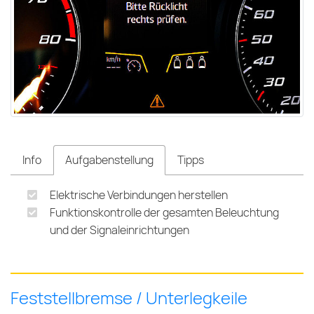
Info
Aufgabenstellung
Tipps
Elektrische Verbindungen herstellen
Funktionskontrolle der gesamten Beleuchtung
und der Signaleinrichtungen
Feststellbremse / Unterlegkeile