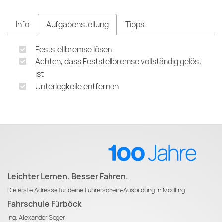
Info
Aufgabenstellung
Tipps
Feststellbremse lösen
Achten, dass Feststellbremse vollständig gelöst
ist
Unterlegkeile entfernen
Leichter Lernen. Besser Fahren.
Die erste Adresse für deine Führerschein-Ausbildung in Mödling.
Fahrschule Fürböck
Ing. Alexander Seger