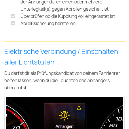
der Anhänger durch einen oder mehrere
Unterlegkeil(e) gegen Abrollen gesichert ist
Überprüfen ob die Kupplung voll eingerastet ist
Abreißsicherung herstellen
Elektrische Verbindung / Einschalten
aller Lichtstufen
Du darfst dir als Prüfungskandidat von deinem Fahrlehrer
helfen lassen, wenn du die Leuchten des Anhängers
überprüfst.