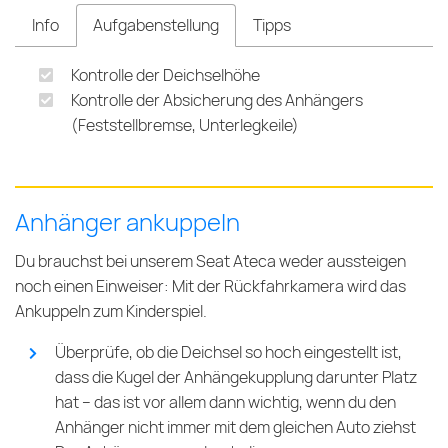
Info
Aufgabenstellung
Tipps
Kontrolle der Deichselhöhe
Kontrolle der Absicherung des Anhängers
(Feststellbremse, Unterlegkeile)
Anhänger ankuppeln
Du brauchst bei unserem Seat Ateca weder aussteigen
noch einen Einweiser: Mit der Rückfahrkamera wird das
Ankuppeln zum Kinderspiel.
Überprüfe, ob die Deichsel so hoch eingestellt ist,
dass die Kugel der Anhängekupplung darunter Platz
hat – das ist vor allem dann wichtig, wenn du den
Anhänger nicht immer mit dem gleichen Auto ziehst