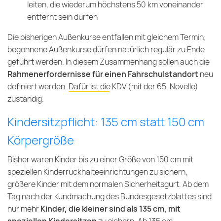
leiten, die wiederum höchstens 50 km voneinander
entfernt sein dürfen
Die bisherigen Außenkurse entfallen mit gleichem Termin;
begonnene Außenkurse dürfen natürlich regulär zu Ende
geführt werden. In diesem Zusammenhang sollen auch die
Rahmenerfordernisse für einen Fahrschulstandort
neu
definiert werden.
Dafür ist die KDV (mit der 65. Novelle)
zuständig
.
Kindersitzpflicht: 135 cm statt 150 cm
Körpergröße
Bisher waren Kinder bis zu einer Größe von 150 cm mit
speziellen Kinderrückhalteeinrichtungen zu sichern,
größere Kinder mit dem normalen Sicherheitsgurt. Ab dem
Tag nach der Kundmachung des Bundesgesetzblattes sind
nur mehr
Kinder, die kleiner sind als 135 cm, mit