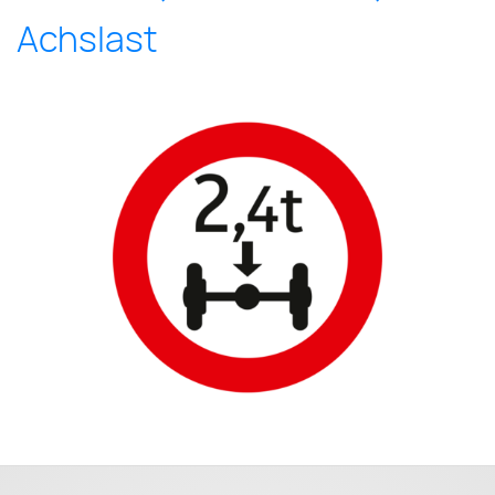
Achslast