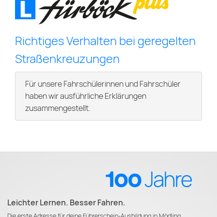
Richtiges Verhalten bei geregelten
Straßenkreuzungen
Für unsere Fahrschülerinnen und Fahrschüler
haben wir ausführliche Erklärungen
zusammengestellt.
Leichter Lernen. Besser Fahren.
Die erste Adresse für deine Führerschein-Ausbildung in Mödling.