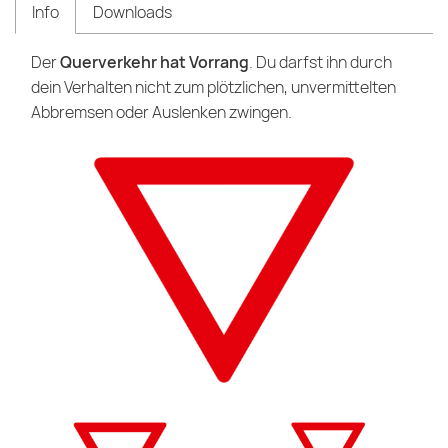
Info
Downloads
Der
Querverkehr hat Vorrang
. Du darfst ihn durch
dein Verhalten nicht zum plötzlichen, unvermittelten
Abbremsen oder Auslenken zwingen.