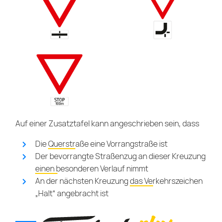
Auf einer Zusatztafel kann angeschrieben sein, dass
Die
Querstraße eine Vorrangstraße
ist
Der bevorrangte Straßenzug an dieser Kreuzung
einen besonderen Verlauf
nimmt
An der nächsten Kreuzung
das Verkehrszeichen
„Halt“
angebracht ist