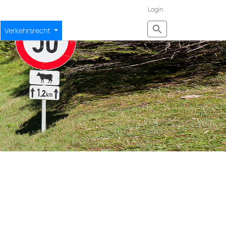
Login
Verkehrsrecht