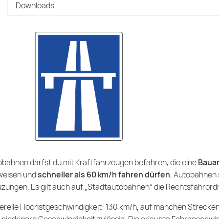
Downloads
bahnen darfst du mit Kraftfahrzeugen befahren, die eine
Bauar
weisen und
schneller als 60 km/h fahren dürfen
. Autobahnen 
zungen. Es gilt auch auf „Stadtautobahnen“ die Rechtsfahrord
relle Höchstgeschwindigkeit: 130 km/h, auf manchen Strecken 