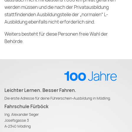
werden müssen und die nach der Privatausbildung
stattfindenden Ausbildungsteile der „normalen“ L-
Ausbildung ebenfalls nicht erforderlich sind.
Weiters besteht für diese Personen freie Wahl der
Behörde.
Leichter Lernen. Besser Fahren.
Die erste Adresse für deine Führerschein-Ausbildung in Mödling.
Fahrschule Fürböck
Ing. Alexander Seger
Josefsgasse 3
A-2340 Mödling