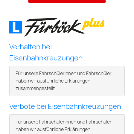
Verhalten bei
Eisenbahnkreuzungen
Für unsere Fahrschülerinnen und Fahrschüler
haben wir ausführliche Erklärungen
zusammengestellt.
Verbote bei Eisenbahnkreuzungen
Für unsere Fahrschülerinnen und Fahrschüler
haben wir ausführliche Erklärungen