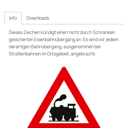
Info
Downloads
Dieses Zeichen kündigt einen nicht durch Schranken
gesicherten Eisenbahnübergang an. Es wird vor jedem
derartigen Bahnübergang, ausgenommen bei
Straßenbahnen im Ortsgebiet, angebracht.