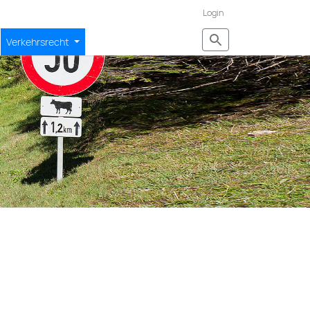
Login
Verkehrsrecht