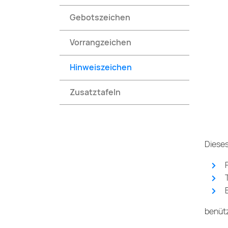
Gebotszeichen
Vorrangzeichen
Hinweiszeichen
Zusatztafeln
Dieses
benütz