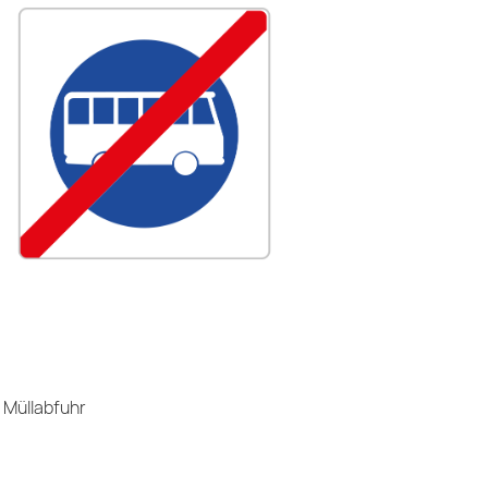
 Müllabfuhr