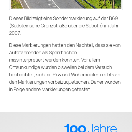
Dieses Bild zeigt eine Sondermarkierung auf der B69
(Südsteirische Grenzstraße über die Soboth) im Jahr
2007.
Diese Markierungen hatten den Nachteil, dass sie von
Autofahrenden als Sperrflächen
missinterpretiert werden konnten. Vor allem
Ortsunkundige wurden bisweilen bei dem Versuch
beobachtet, sich mit Pkw und Wohnmobilen rechts an
den Markierungen vorbeizuquetschen. Daher wurden
in Folge andere Markierungen getestet.