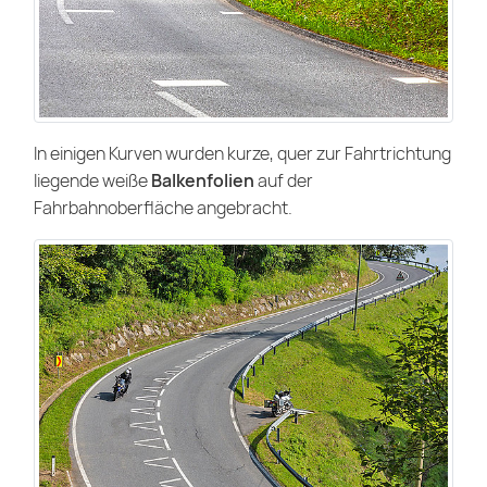
In einigen Kurven wurden kurze, quer zur Fahrtrichtung
liegende weiße
Balkenfolien
auf der
Fahrbahnoberfläche angebracht.