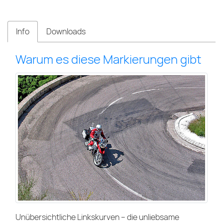
Info
Downloads
Warum es diese Markierungen gibt
Unübersichtliche Linkskurven – die unliebsame