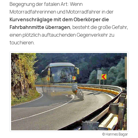
Begegnung der fatalen Art: Wenn
Motorradfahrerinnen und Motorradfahrer in der
Kurvenschräglage mit dem Oberkörper die
Fahrbahnmitte überragen
, besteht die große Gefahr,
einen plötzlich auftauchenden Gegenverkehr zu
touchieren.
© Hannes Bagar