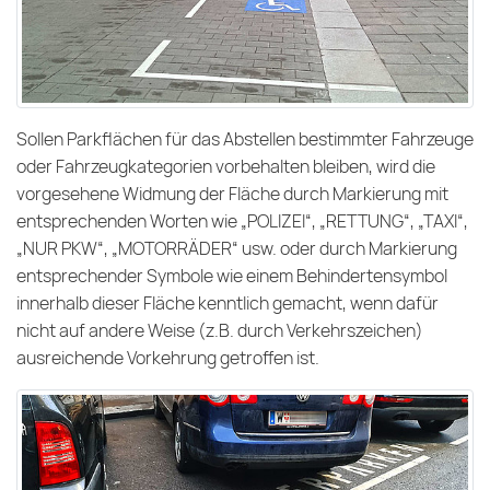
Sollen Parkflächen für das Abstellen bestimmter Fahrzeuge
oder Fahrzeugkategorien vorbehalten bleiben, wird die
vorgesehene Widmung der Fläche durch Markierung mit
entsprechenden Worten wie „POLIZEI“, „RETTUNG“, „TAXI“,
„NUR PKW“, „MOTORRÄDER“ usw. oder durch Markierung
entsprechender Symbole wie einem Behindertensymbol
innerhalb dieser Fläche kenntlich gemacht, wenn dafür
nicht auf andere Weise (z.B. durch Verkehrszeichen)
ausreichende Vorkehrung getroffen ist.