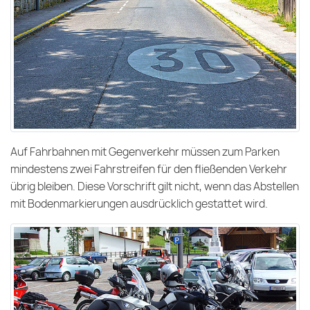
Auf Fahrbahnen mit Gegenverkehr müssen zum Parken
mindestens zwei Fahrstreifen für den fließenden Verkehr
übrig bleiben. Diese Vorschrift gilt nicht, wenn das Abstellen
mit Bodenmarkierungen ausdrücklich gestattet wird.