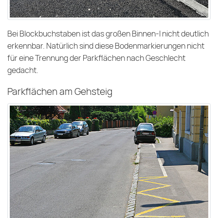
Bei Blockbuchstaben ist das großen Binnen-I nicht deutlich
erkennbar. Natürlich sind diese Bodenmarkierungen nicht
für eine Trennung der Parkflächen nach Geschlecht
gedacht.
Parkflächen am Gehsteig