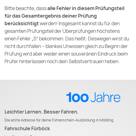
Bitte beachte, dass
alle Fehler in diesem Prüfungsteil
für das Gesamtergebnis deiner Prüfung
berücksichtigt
werden! Insgesamt kannst du für den
gesamten Prüfungsteil der Überprüfungen höchstens
einen Fehler „S“ bekommen. Das heißt: Deswegen wirst du
nicht durchfallen – blankes Unwissen gleich zu Beginn der
Prüfung wird aber weder einen souveränen Eindruck beim
Prüfer hinterlassen noch dein Selbstvertrauen heben.
Leichter Lernen. Besser Fahren.
Die erste Adresse für deine Führerschein-Ausbildung in Mödling.
Fahrschule Fürböck