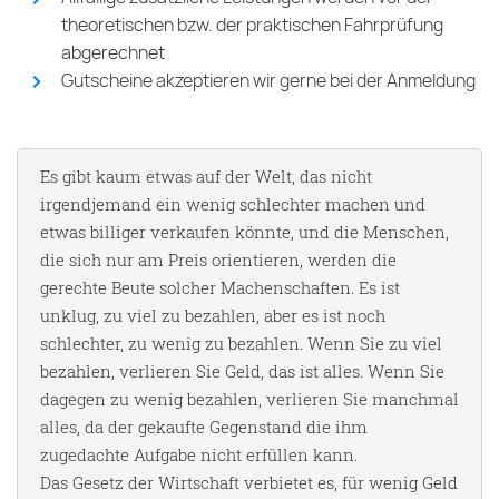
theoretischen bzw. der praktischen Fahrprüfung
abgerechnet
Gutscheine akzeptieren wir gerne bei der Anmeldung
Es gibt kaum etwas auf der Welt, das nicht
irgendjemand ein wenig schlechter machen und
etwas billiger verkaufen könnte, und die Menschen,
die sich nur am Preis orientieren, werden die
gerechte Beute solcher Machenschaften. Es ist
unklug, zu viel zu bezahlen, aber es ist noch
schlechter, zu wenig zu bezahlen. Wenn Sie zu viel
bezahlen, verlieren Sie Geld, das ist alles. Wenn Sie
dagegen zu wenig bezahlen, verlieren Sie manchmal
alles, da der gekaufte Gegenstand die ihm
zugedachte Aufgabe nicht erfüllen kann.
Das Gesetz der Wirtschaft verbietet es, für wenig Geld