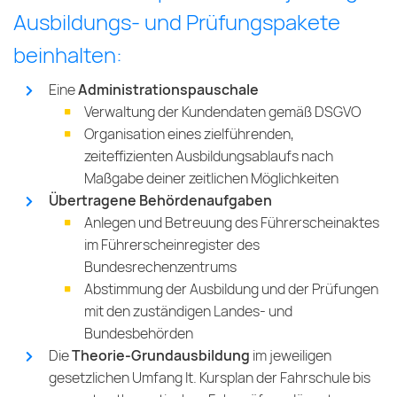
Ausbildungs- und Prüfungspakete
beinhalten:
Eine
Administrationspauschale
Verwaltung der Kundendaten gemäß DSGVO
Organisation eines zielführenden,
zeiteffizienten Ausbildungsablaufs nach
Maßgabe deiner zeitlichen Möglichkeiten
Übertragene Behördenaufgaben
Anlegen und Betreuung des Führerscheinaktes
im Führerscheinregister des
Bundesrechenzentrums
Abstimmung der Ausbildung und der Prüfungen
mit den zuständigen Landes- und
Bundesbehörden
Die
Theorie-Grundausbildung
im jeweiligen
gesetzlichen Umfang lt. Kursplan der Fahrschule bis