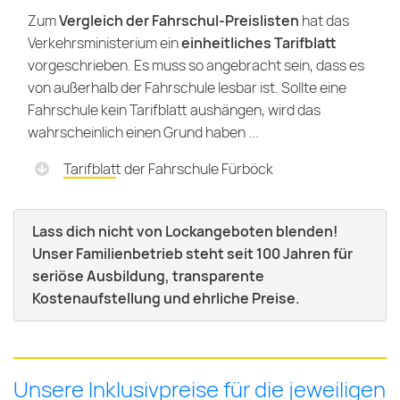
Zum
Vergleich der Fahrschul-Preislisten
hat das
Verkehrsministerium ein
einheitliches Tarifblatt
vorgeschrieben. Es muss so angebracht sein, dass es
von außerhalb der Fahrschule lesbar ist. Sollte eine
Fahrschule kein Tarifblatt aushängen, wird das
wahrscheinlich einen Grund haben ...
Tarifblatt der Fahrschule Fürböck
Lass dich nicht von Lockangeboten blenden!
Unser Familienbetrieb steht seit 100 Jahren für
seriöse Ausbildung, transparente
Kostenaufstellung und ehrliche Preise.
Unsere Inklusivpreise für die jeweiligen