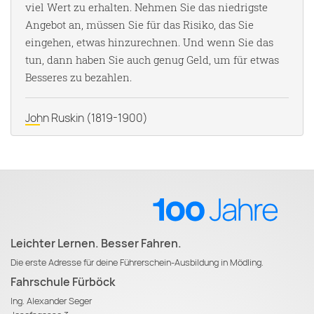
viel Wert zu erhalten. Nehmen Sie das niedrigste
Angebot an, müssen Sie für das Risiko, das Sie
eingehen, etwas hinzurechnen. Und wenn Sie das
tun, dann haben Sie auch genug Geld, um für etwas
Besseres zu bezahlen.
John Ruskin
(1819-1900)
Leichter Lernen. Besser Fahren.
Die erste Adresse für deine Führerschein-Ausbildung in Mödling.
Fahrschule Fürböck
Ing. Alexander Seger