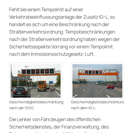
Fehlt bei einem Tempolimit auf einer
Verkehrsbeeinflussungsanlage der Zusatz IG-L, so
handelt es sich um eine Beschränkung nach der
Straßenverkehrsordnung. Tempobeschränkungen
nach der Straßenverkehrsordnung haben wegen der
Sicherheitsaspekte Vorrang vor einem Tempolimit
nach dem Immissionsschutzgesetz-Luft.
Geschwindigkeitsbeschränkung
Geschwindigkeitsbeschränkung
nach der StVO
nach dem IG-L
Die Lenker von Fahrzeugen des öffentlichen
Sicherheitsdienstes, der Finanzverwaltung, des