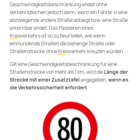
Geschwindigkeitsbeschränkung endet ohne
Verkehrszeichen jedoch dann, wenn ein Fahrer in eine
abzweigende andere Straße abbiegt bzw. eine Straße
erkennbar endet. Das Passieren eines
Kreisverkehrs
ist so zu beurteilen, wie wenn
einmündende Straßen die bisherige Straße oder
Straßenstrecke ohne
Kreisverkehr
kreuzen würden.
Gilt eine Geschwindigkeitsbeschränkung für eine
Straßenstrecke von mehr als 1 km, wird die
Länge der
Strecke mit einer Zusatztafel
angegeben,
wenn es
die Verkehrssicherheit erfordert
.