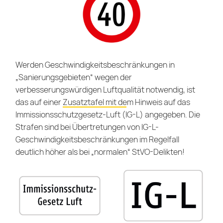
Werden Geschwindigkeitsbeschränkungen in
„Sanierungsgebieten“ wegen der
verbesserungswürdigen Luftqualität notwendig, ist
das auf einer
Zusatztafel mit dem Hinweis auf das
Immissionsschutzgesetz-Luft (IG-L)
angegeben. Die
Strafen sind bei Übertretungen von IG-L-
Geschwindigkeitsbeschränkungen im Regelfall
deutlich höher als bei „normalen“ StVO-Delikten!