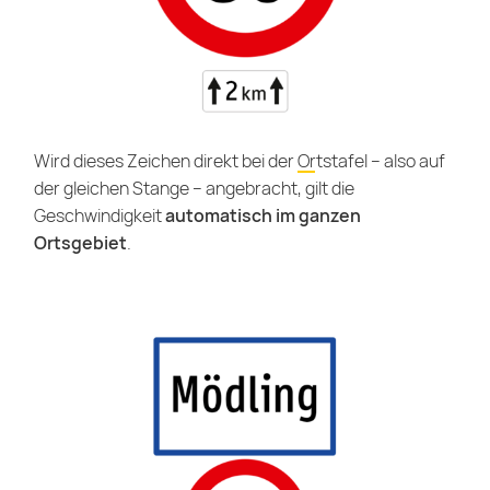
Wird dieses Zeichen direkt bei der
Ortstafel
– also auf
der gleichen Stange – angebracht, gilt die
Geschwindigkeit
automatisch im ganzen
Ortsgebiet
.