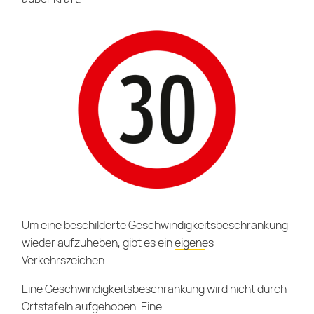
Um eine beschilderte Geschwindigkeitsbeschränkung
wieder aufzuheben, gibt es ein
eigenes
Verkehrszeichen
.
Eine Geschwindigkeitsbeschränkung wird nicht durch
Ortstafeln aufgehoben. Eine