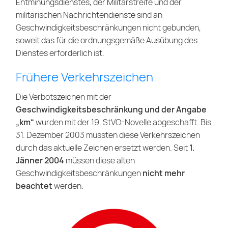
Entminungsdienstes, der Militärstreife und der
militärischen Nachrichtendienste sind an
Geschwindigkeitsbeschränkungen nicht gebunden,
soweit das für die ordnungsgemäße Ausübung des
Dienstes erforderlich ist.
Frühere Verkehrszeichen
Die Verbotszeichen mit der
Geschwindigkeitsbeschränkung und der Angabe
„km“
wurden mit der 19. StVO-Novelle abgeschafft. Bis
31. Dezember 2003 mussten diese Verkehrszeichen
durch das aktuelle Zeichen ersetzt werden. Seit
1.
Jänner 2004
müssen diese alten
Geschwindigkeitsbeschränkungen
nicht mehr
beachtet
werden.