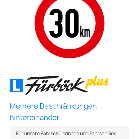
Mehrere Beschränkungen
hintereinander
Für unsere Fahrschülerinnen und Fahrschüler