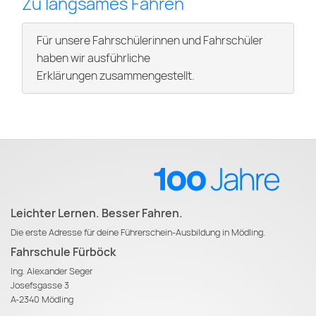
Zu langsames Fahren
Für unsere Fahrschülerinnen und Fahrschüler
haben wir ausführliche
Erklärungen zusammengestellt.
Leichter Lernen. Besser Fahren.
Die erste Adresse für deine Führerschein-Ausbildung in Mödling.
Fahrschule Fürböck
Ing. Alexander Seger
Josefsgasse 3
A-2340 Mödling