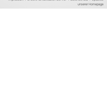
unserer Homepage