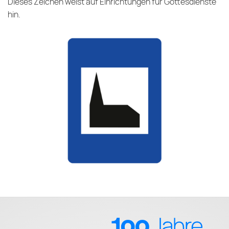
Dieses Zeichen weist auf Einrichtungen für Gottesdienste
hin.