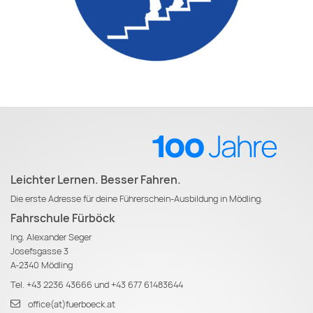
Leichter Lernen. Besser Fahren.
Die erste Adresse für deine Führerschein-Ausbildung in Mödling.
Fahrschule Fürböck
Ing. Alexander Seger
Josefsgasse 3
A-2340 Mödling
Tel.
+43 2236 43666
und
+43 677 61483644
office(at)fuerboeck.at