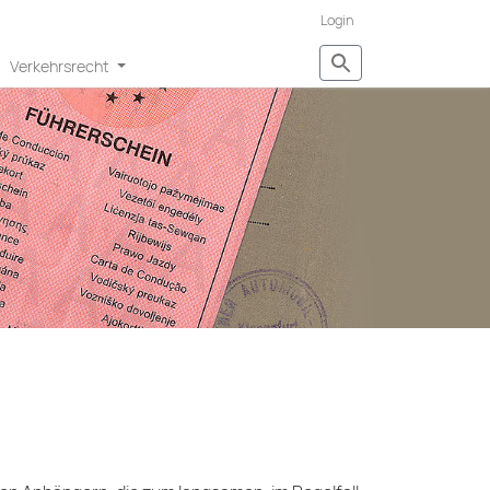
Login
Verkehrsrecht