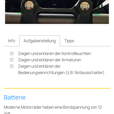
Info
Aufgabenstellung
Tipps
Zeigen und erklären der Kontrollleuchten
Zeigen und erklären der Armaturen
Zeigen und erklären der
Bedienungseinrichtungen (z.B. Notausschalter)
Batterie
Moderne Motorräder haben eine Bordspannung von 12
Volt.