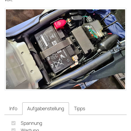
Info
Aufgabenstellung
Tipps
Spannung
Wartung