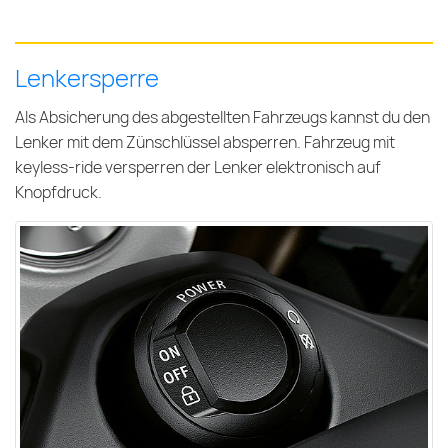
Lenkersperre
Als Absicherung des abgestellten Fahrzeugs kannst du den
Lenker mit dem Zünschlüssel absperren. Fahrzeug mit
keyless-ride versperren der Lenker elektronisch auf
Knopfdruck.