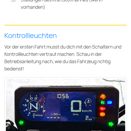
vorhanden)
Kontrollleuchten
Vor der ersten Fahrt musst du dich mit den Schaltern und
Kontrollleuchten vertraut machen. Schau in der
Betriebsanleitung nach, wie du das Fahrzeug richtig
bedienst!