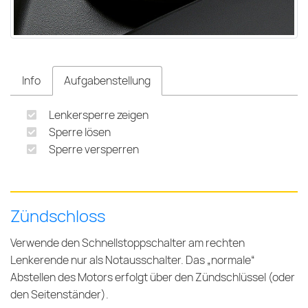
Info
Aufgabenstellung
Lenkersperre zeigen
Sperre lösen
Sperre versperren
Zündschloss
Verwende den Schnellstoppschalter am rechten
Lenkerende nur als Notausschalter. Das „normale“
Abstellen des Motors erfolgt über den Zündschlüssel (oder
den Seitenständer).