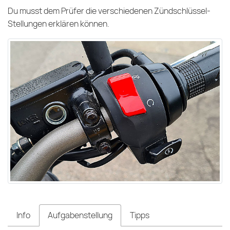
Du musst dem Prüfer die verschiedenen Zündschlüssel-
Stellungen erklären können.
Info
Aufgabenstellung
Tipps