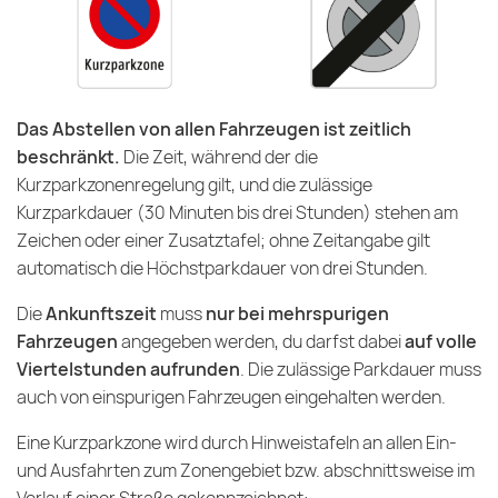
Das Abstellen von allen Fahrzeugen ist zeitlich
beschränkt.
Die Zeit, während der die
Kurzparkzonenregelung gilt, und die zulässige
Kurzparkdauer (30 Minuten bis drei Stunden) stehen am
Zeichen oder einer Zusatztafel; ohne Zeitangabe gilt
automatisch die Höchstparkdauer von drei Stunden.
Die
Ankunftszeit
muss
nur bei mehrspurigen
Fahrzeugen
angegeben werden, du darfst dabei
auf volle
Viertelstunden aufrunden
. Die zulässige Parkdauer muss
auch von einspurigen Fahrzeugen eingehalten werden.
Eine Kurzparkzone wird durch Hinweistafeln an allen Ein-
und Ausfahrten zum Zonengebiet bzw. abschnittsweise im