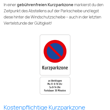
In einer
gebührenfreien Kurzparkzone
markierst du den
Zeitpunkt des Abstellens auf der Parkscheibe und legst
diese hinter die Windschutzscheibe – auch in der letzten
Viertelstunde der Gültigkeit!
Kostenpflichtige Kurzparkzone