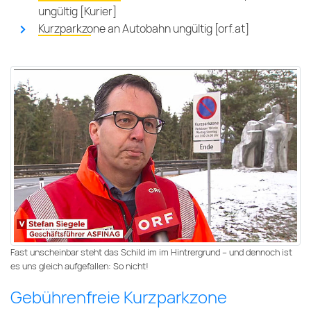
ungültig [Kurier]
Kurzparkzone an Autobahn ungültig [orf.at]
Fast unscheinbar steht das Schild im im Hintrergrund – und dennoch ist
es uns gleich aufgefallen: So nicht!
Gebührenfreie Kurzparkzone