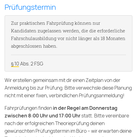
Prüfungstermin
Zur praktischen Fahrprüfung können nur
Kandidaten zugelassen werden, die die erforderliche
Fahrschulausbildung vor nicht länger als 18 Monaten
abgeschlossen haben.
§ 10 Abs. 2 FSG
Wir erstellen gemeinsam mit dir einen Zeitplan von der
Anmeldung bis zur Prüfung. Bitte verwechsle diese Planung
nicht mit einer fixen, verbindlichen Prüfungsanmeldung!
Fahrprüfungen finden
in der Regel am Donnerstag
zwischen 8:00 Uhr und 17:00 Uhr
statt. Bitte vereinbare
nach der erfolgreichen Theorieprüfung deinen
gewünschten Prüfungstermin im Büro – wir erwarten deine