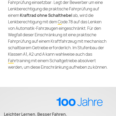
Fahrprüfung einsetzbar: Legt der Bewerber um eine
Lenkberechtigung die praktische Fahrprüfung auf
einem
Kraftrad ohne Schalthebel
ab, wird die
Lenkberechtigung mit dem
Code 78
auf das Lenken
von Automatik-Fahrzeugen eingeschränkt. Für den
Wegfall dieser Einschränkung ist eine praktische
Fahrprüfung auf einem Kraftfahrzeug mit mechanisch
schaltbarem Getriebe erforderlich. Im Stufenbau der
Klassen A1, A2 und A kann wahlweise auch das
Fahrtraining
mit einem Schaltgetriebe absolviert
werden, um diese Einschränkung aufheben zu können.
Leichter Lernen. Besser Fahren.