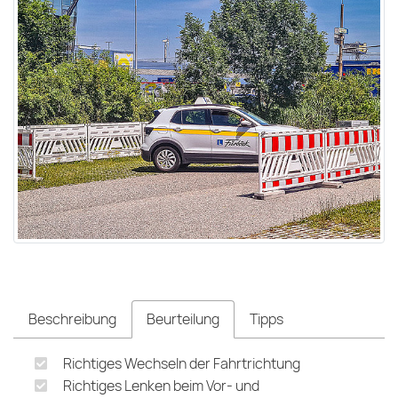
Beschreibung
Beurteilung
Tipps
Richtiges Wechseln der Fahrtrichtung
Richtiges Lenken beim Vor- und