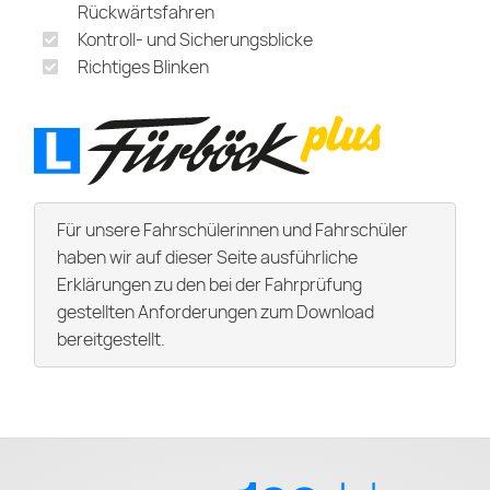
Rückwärtsfahren
Kontroll- und Sicherungsblicke
Richtiges Blinken
Für unsere Fahrschülerinnen und Fahrschüler
haben wir auf dieser Seite ausführliche
Erklärungen zu den bei der Fahrprüfung
gestellten Anforderungen zum Download
bereitgestellt.