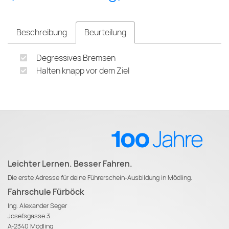
Beschreibung
Beurteilung
Degressives Bremsen
Halten knapp vor dem Ziel
Leichter Lernen. Besser Fahren.
Die erste Adresse für deine Führerschein-Ausbildung in Mödling.
Fahrschule Fürböck
Ing. Alexander Seger
Josefsgasse 3
A-2340 Mödling