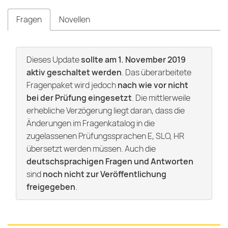
Fragen
Novellen
Dieses Update
sollte am 1. November 2019
aktiv geschaltet werden
. Das überarbeitete
Fragenpaket wird jedoch
nach wie vor nicht
bei der Prüfung eingesetzt
. Die mittlerweile
erhebliche Verzögerung liegt daran, dass die
Änderungen im Fragenkatalog in die
zugelassenen Prüfungssprachen E, SLO, HR
übersetzt werden müssen. Auch die
deutschsprachigen Fragen und Antworten
sind
noch nicht zur Veröffentlichung
freigegeben
.