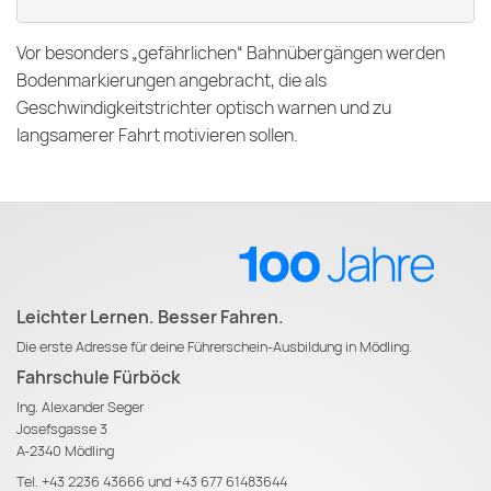
Vor besonders „gefährlichen“ Bahnübergängen werden
Bodenmarkierungen angebracht, die als
Geschwindigkeitstrichter optisch warnen und zu
langsamerer Fahrt motivieren sollen.
Leichter Lernen. Besser Fahren.
Die erste Adresse für deine Führerschein-Ausbildung in Mödling.
Fahrschule Fürböck
Ing. Alexander Seger
Josefsgasse 3
A-2340 Mödling
Tel.
+43 2236 43666
und
+43 677 61483644