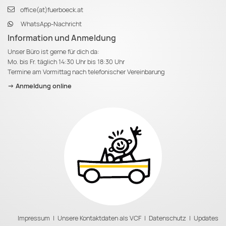
office(at)fuerboeck.at
WhatsApp-Nachricht
Information und Anmeldung
Unser Büro ist gerne für dich da:
Mo. bis Fr. täglich 14:30 Uhr bis 18:30 Uhr
Termine am Vormittag nach telefonischer Vereinbarung
-> Anmeldung online
Impressum
|
Unsere Kontaktdaten als VCF
|
Datenschutz
|
Updates