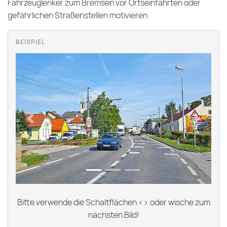
Fahrzeuglenker zum Bremsen vor Ortseinfahrten oder
gefährlichen Straßenstellen motivieren.
Previous
Next
Bitte verwende die Schaltflächen <> oder wische zum
nächsten Bild!