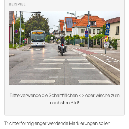
Previous
Next
Bitte verwende die Schaltflächen <> oder wische zum
nächsten Bild!
Trichterförmig enger werdende Markierungen sollen