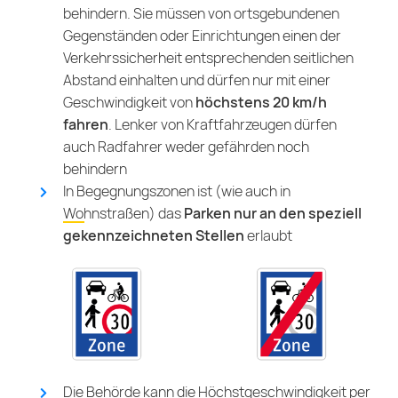
behindern. Sie müssen von ortsgebundenen
Gegenständen oder Einrichtungen einen der
Verkehrssicherheit entsprechenden seitlichen
Abstand einhalten und dürfen nur mit einer
Geschwindigkeit von
höchstens 20 km/h
fahren
. Lenker von Kraftfahrzeugen dürfen
auch Radfahrer weder gefährden noch
behindern
In Begegnungszonen ist (wie auch in
Wohnstraßen
) das
Parken nur an den speziell
gekennzeichneten Stellen
erlaubt
Die Behörde kann die Höchstgeschwindigkeit per