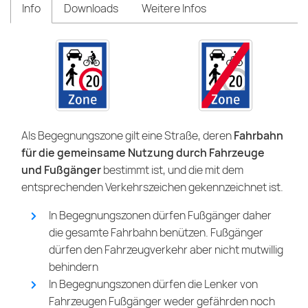
Info
Downloads
Weitere Infos
Als Begegnungszone gilt eine Straße, deren
Fahrbahn
für die gemeinsame Nutzung durch Fahrzeuge
und Fußgänger
bestimmt ist, und die mit dem
entsprechenden Verkehrszeichen gekennzeichnet ist.
In Begegnungszonen dürfen Fußgänger daher
die gesamte Fahrbahn benützen. Fußgänger
dürfen den Fahrzeugverkehr aber nicht mutwillig
behindern
In Begegnungszonen dürfen die Lenker von
Fahrzeugen Fußgänger weder gefährden noch