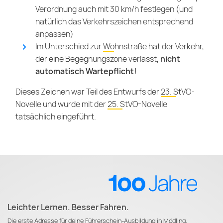
Verordnung auch mit 30 km/h festlegen (und
natürlich das Verkehrszeichen entsprechend
anpassen)
Im Unterschied zur
Wohnstraße
hat der Verkehr,
der eine Begegnungszone verlässt,
nicht
automatisch Wartepflicht!
Dieses Zeichen war Teil des Entwurfs der
23. StVO-
Novelle
und wurde mit der
25. StVO-Novelle
tatsächlich eingeführt.
Leichter Lernen. Besser Fahren.
Die erste Adresse für deine Führerschein-Ausbildung in Mödling.