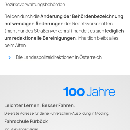
Bezirksverwaltungsbehörden.
Bei den durch die
Änderung der Behördenbezeichnung
notwendigen Änderungen
der Rechtsvorschriften
(nicht nur des Straßenverkehrs!) handelt es sich
lediglich
um redaktionelle Bereinigungen
, inhaltlich bleibt alles
beim Alten.
Die Landespolizeidirektionen in Österreich
Leichter Lernen. Besser Fahren.
Die erste Adresse für deine Führerschein-Ausbildung in Mödling.
Fahrschule Fürböck
Ing. Alexander Seger