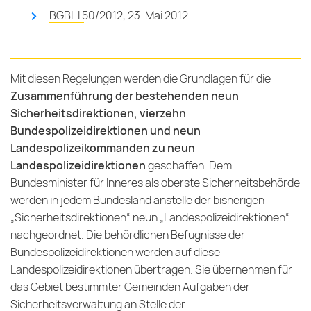
BGBl. I 50/2012, 23. Mai 2012
Mit diesen Regelungen werden die Grundlagen für die
Zusammenführung der bestehenden neun
Sicherheitsdirektionen, vierzehn
Bundespolizeidirektionen und neun
Landespolizeikommanden zu neun
Landespolizeidirektionen
geschaffen. Dem
Bundesminister für Inneres als oberste Sicherheitsbehörde
werden in jedem Bundesland anstelle der bisherigen
„Sicherheitsdirektionen“ neun „Landespolizeidirektionen“
nachgeordnet. Die behördlichen Befugnisse der
Bundespolizeidirektionen werden auf diese
Landespolizeidirektionen übertragen. Sie übernehmen für
das Gebiet bestimmter Gemeinden Aufgaben der
Sicherheitsverwaltung an Stelle der