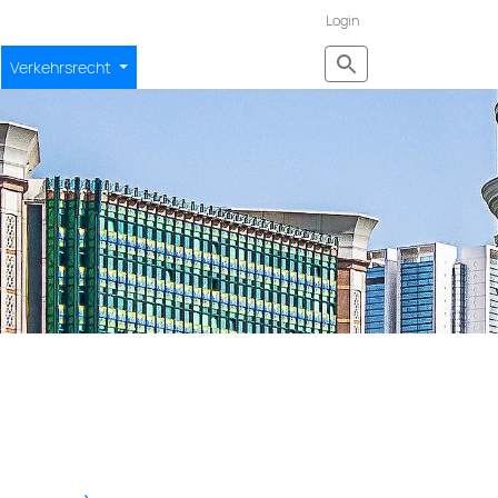
Login
Verkehrsrecht