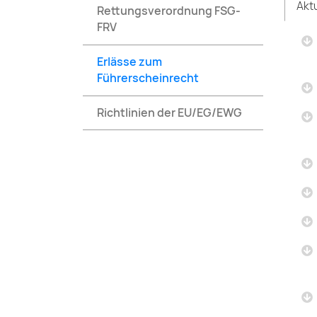
Aktu
Rettungsverordnung FSG-
FRV
Erlässe zum
Führerscheinrecht
Richtlinien der EU/EG/EWG