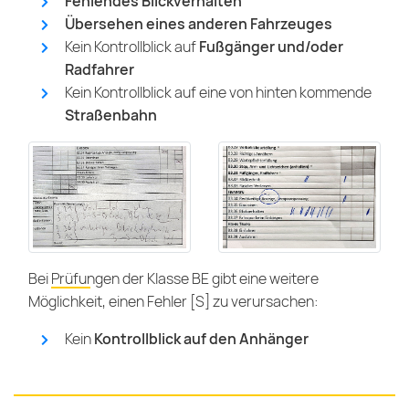
Fehlendes Blickverhalten
Übersehen eines anderen Fahrzeuges
Kein Kontrollblick auf
Fußgänger und/oder
Radfahrer
Kein Kontrollblick auf eine von hinten kommende
Straßenbahn
Bei
Prüfungen der Klasse BE
gibt eine weitere
Möglichkeit, einen Fehler [S] zu verursachen:
Kein
Kontrollblick auf den Anhänger