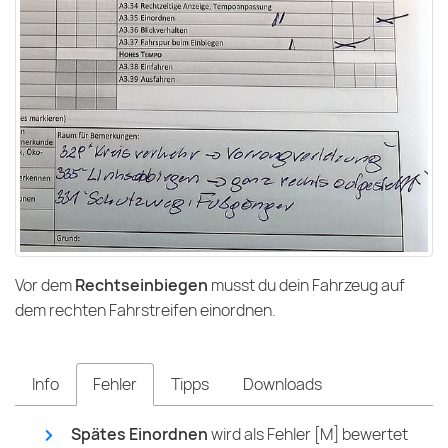
Vor dem
Rechtseinbiegen
musst du dein Fahrzeug auf
dem rechten Fahrstreifen einordnen.
Info
Fehler
Tipps
Downloads
Spätes Einordnen
wird als Fehler [M] bewertet