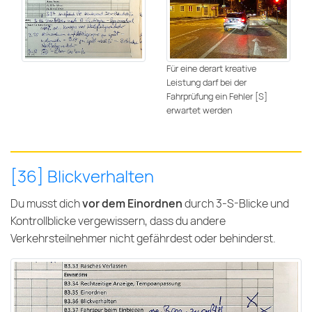
Für eine derart kreative
Leistung darf bei der
Fahrprüfung ein Fehler [S]
erwartet werden
[36] Blickverhalten
Du musst dich
vor dem Einordnen
durch 3-S-Blicke und
Kontrollblicke vergewissern, dass du andere
Verkehrsteilnehmer nicht gefährdest oder behinderst.