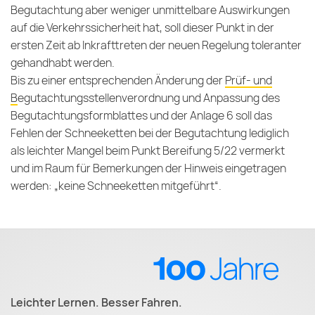
Begutachtung aber weniger unmittelbare Auswirkungen
auf die Verkehrssicherheit hat, soll dieser Punkt in der
ersten Zeit ab Inkrafttreten der neuen Regelung toleranter
gehandhabt werden.
Bis zu einer entsprechenden Änderung der
Prüf- und
Begutachtungsstellenverordnung
und Anpassung des
Begutachtungsformblattes und der Anlage 6 soll das
Fehlen der Schneeketten bei der Begutachtung lediglich
als leichter Mangel beim Punkt Bereifung 5/22 vermerkt
und im Raum für Bemerkungen der Hinweis eingetragen
werden: „keine Schneeketten mitgeführt“.
Leichter Lernen. Besser Fahren.