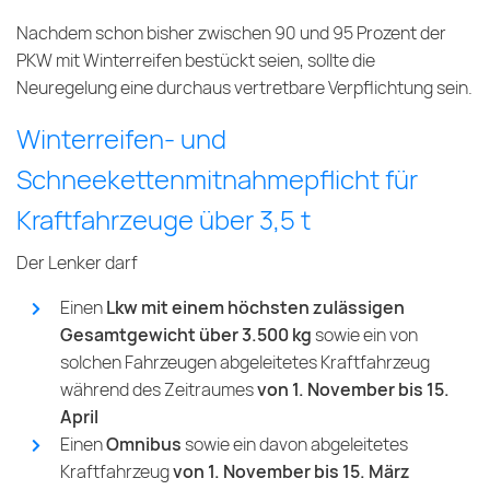
Nachdem schon bisher zwischen 90 und 95 Prozent der
PKW mit Winterreifen bestückt seien, sollte die
Neuregelung eine durchaus vertretbare Verpflichtung sein.
Winterreifen- und
Schneekettenmitnahmepflicht für
Kraftfahrzeuge über 3,5 t
Der Lenker darf
Einen
Lkw mit einem höchsten zulässigen
Gesamtgewicht über 3.500 kg
sowie ein von
solchen Fahrzeugen abgeleitetes Kraftfahrzeug
während des Zeitraumes
von 1. November bis 15.
April
Einen
Omnibus
sowie ein davon abgeleitetes
Kraftfahrzeug
von 1. November bis 15. März