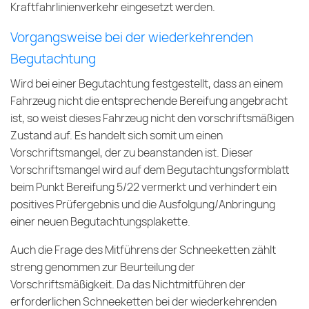
Kraftfahrlinienverkehr eingesetzt werden.
Vorgangsweise bei der wiederkehrenden
Begutachtung
Wird bei einer Begutachtung festgestellt, dass an einem
Fahrzeug nicht die entsprechende Bereifung angebracht
ist, so weist dieses Fahrzeug nicht den vorschriftsmäßigen
Zustand auf. Es handelt sich somit um einen
Vorschriftsmangel, der zu beanstanden ist. Dieser
Vorschriftsmangel wird auf dem Begutachtungsformblatt
beim Punkt Bereifung 5/22 vermerkt und verhindert ein
positives Prüfergebnis und die Ausfolgung/Anbringung
einer neuen Begutachtungsplakette.
Auch die Frage des Mitführens der Schneeketten zählt
streng genommen zur Beurteilung der
Vorschriftsmäßigkeit. Da das Nichtmitführen der
erforderlichen Schneeketten bei der wiederkehrenden