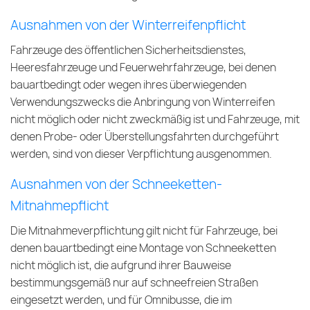
Ausnahmen von der Winterreifenpflicht
Fahrzeuge des öffentlichen Sicherheitsdienstes,
Heeresfahrzeuge und Feuerwehrfahrzeuge, bei denen
bauartbedingt oder wegen ihres überwiegenden
Verwendungszwecks die Anbringung von Winterreifen
nicht möglich oder nicht zweckmäßig ist und Fahrzeuge, mit
denen Probe- oder Überstellungsfahrten durchgeführt
werden, sind von dieser Verpflichtung ausgenommen.
Ausnahmen von der Schneeketten-
Mitnahmepflicht
Die Mitnahmeverpflichtung gilt nicht für Fahrzeuge, bei
denen bauartbedingt eine Montage von Schneeketten
nicht möglich ist, die aufgrund ihrer Bauweise
bestimmungsgemäß nur auf schneefreien Straßen
eingesetzt werden, und für Omnibusse, die im