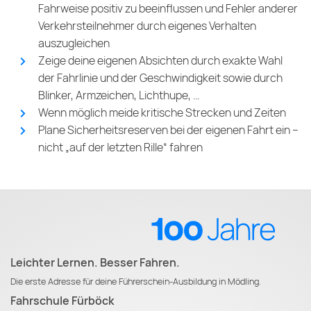
Fahrweise positiv zu beeinflussen und Fehler anderer
Verkehrsteilnehmer durch eigenes Verhalten
auszugleichen
Zeige deine eigenen Absichten durch exakte Wahl
der Fahrlinie und der Geschwindigkeit sowie durch
Blinker, Armzeichen, Lichthupe, …
Wenn möglich meide kritische Strecken und Zeiten
Plane Sicherheitsreserven bei der eigenen Fahrt ein –
nicht „auf der letzten Rille“ fahren
Leichter Lernen. Besser Fahren.
Die erste Adresse für deine Führerschein-Ausbildung in Mödling.
Fahrschule Fürböck