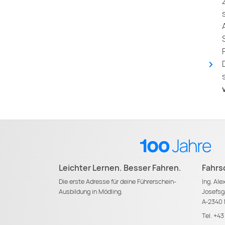
Leichter Lernen. Besser Fahren.
Fahrs
Die erste Adresse für deine Führerschein-
Ing. Al
Ausbildung in Mödling.
Josefsg
A-2340 
Tel.
+43