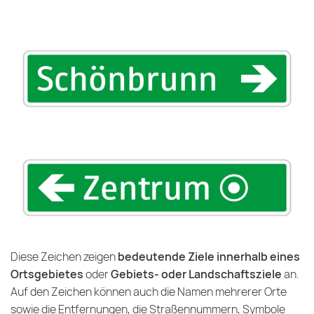
Diese Zeichen zeigen
bedeutende Ziele innerhalb eines
Ortsgebietes
oder
Gebiets- oder Landschaftsziele
an.
Auf den Zeichen können auch die Namen mehrerer Orte
sowie die Entfernungen, die Straßennummern, Symbole