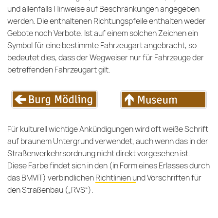
und allenfalls Hinweise auf Beschränkungen angegeben
werden. Die enthaltenen Richtungspfeile enthalten weder
Gebote noch Verbote. Ist auf einem solchen Zeichen ein
Symbol für eine bestimmte Fahrzeugart angebracht, so
bedeutet dies, dass der Wegweiser nur für Fahrzeuge der
betreffenden Fahrzeugart gilt.
Für kulturell wichtige Ankündigungen wird oft weiße Schrift
auf braunem Untergrund verwendet, auch wenn das in der
Straßenverkehrsordnung nicht direkt vorgesehen ist.
Diese Farbe findet sich in den (in Form eines Erlasses durch
das BMVIT) verbindlichen
Richtlinien und Vorschriften für
den Straßenbau
(„RVS“).