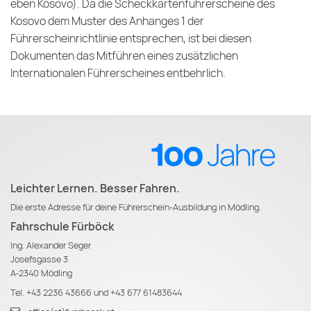
eben Kosovo). Da die Scheckkartenführerscheine des
Kosovo dem Muster des Anhanges 1 der
Führerscheinrichtlinie entsprechen, ist bei diesen
Dokumenten das Mitführen eines zusätzlichen
Internationalen Führerscheines entbehrlich.
Leichter Lernen. Besser Fahren.
Die erste Adresse für deine Führerschein-Ausbildung in Mödling.
Fahrschule Fürböck
Ing. Alexander Seger
Josefsgasse 3
A-2340 Mödling
Tel.
+43 2236 43666
und
+43 677 61483644