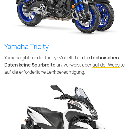
Yamaha Tricity
Yamaha gibt für die Tricity-Modelle bei den
technischen
Daten keine Spurbreite
an, verweist aber
auf der Website
auf die erforderliche Lenkberechtigung
.