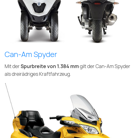
Can-Am Spyder
Mit der
Spurbreite von 1.384 mm
gilt der Can-Am Spyder
als dreirädriges Kraftfahrzeug.