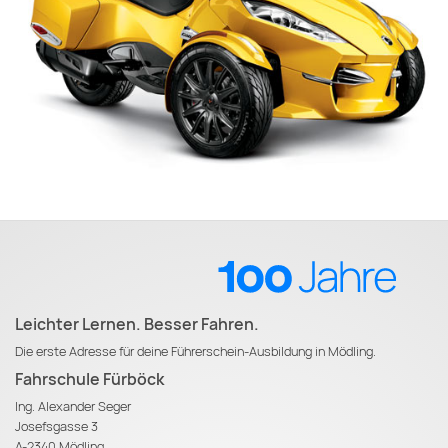
Leichter Lernen. Besser Fahren.
Die erste Adresse für deine Führerschein-Ausbildung in Mödling.
Fahrschule Fürböck
Ing. Alexander Seger
Josefsgasse 3
A-2340 Mödling