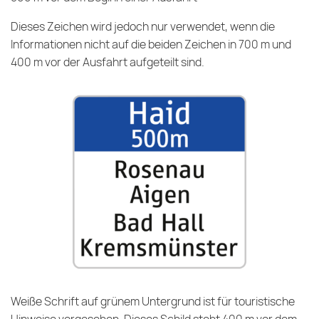
Dieses Zeichen wird jedoch nur verwendet, wenn die
Informationen nicht auf die beiden Zeichen in 700 m und
400 m vor der Ausfahrt aufgeteilt sind.
Weiße Schrift auf grünem Untergrund ist für touristische