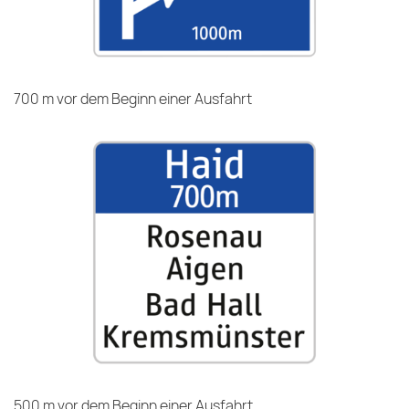
700 m vor dem Beginn einer Ausfahrt
500 m vor dem Beginn einer Ausfahrt