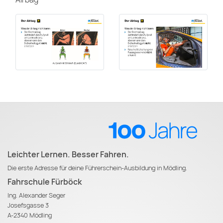
Leichter Lernen. Besser Fahren.
Die erste Adresse für deine Führerschein-Ausbildung in Mödling.
Fahrschule Fürböck
Ing. Alexander Seger
Josefsgasse 3
A-2340 Mödling