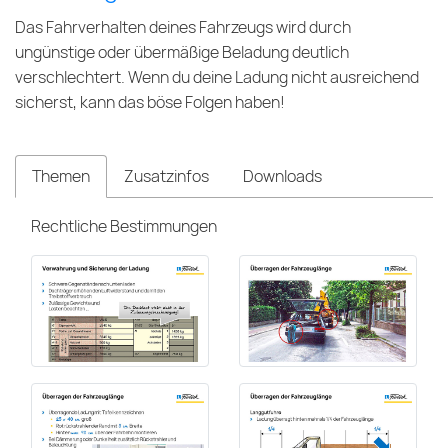
Das Fahrverhalten deines Fahrzeugs wird durch
ungünstige oder übermäßige Beladung deutlich
verschlechtert. Wenn du deine Ladung nicht ausreichend
sicherst, kann das böse Folgen haben!
Themen
Zusatzinfos
Downloads
Rechtliche Bestimmungen