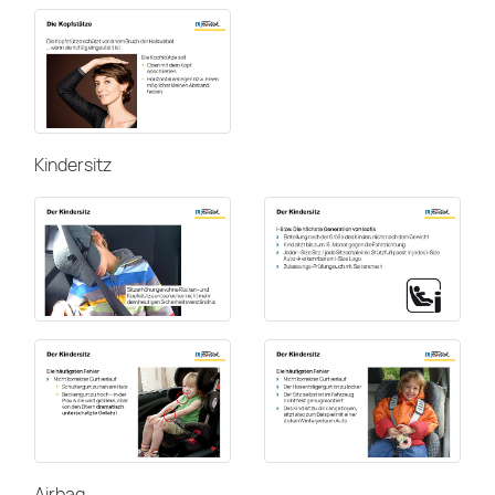
Kindersitz
Airbag