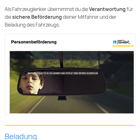
Als Fahrzeuglenker übernimmst du die
Verantwortung
für
die
sichere Beförderung
deiner Mitfahrer und der
Beladung des Fahrzeugs.
Beladung