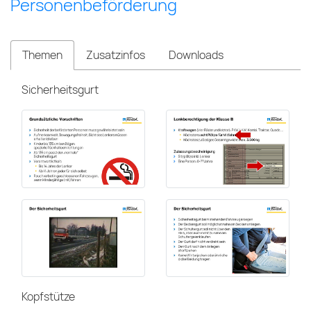
Personenbeförderung
Themen
Zusatzinfos
Downloads
Sicherheitsgurt
Kopfstütze