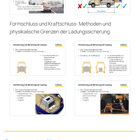
Formschluss und Kraftschluss: Methoden und
physikalische Grenzen der Ladungssicherung