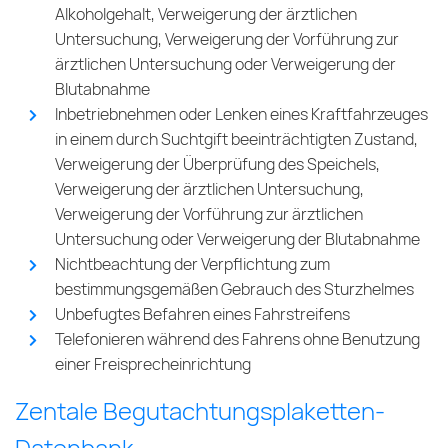
Alkoholgehalt, Verweigerung der ärztlichen
Untersuchung, Verweigerung der Vorführung zur
ärztlichen Untersuchung oder Verweigerung der
Blutabnahme
Inbetriebnehmen oder Lenken eines Kraftfahrzeuges
in einem durch Suchtgift beeinträchtigten Zustand,
Verweigerung der Überprüfung des Speichels,
Verweigerung der ärztlichen Untersuchung,
Verweigerung der Vorführung zur ärztlichen
Untersuchung oder Verweigerung der Blutabnahme
Nichtbeachtung der Verpflichtung zum
bestimmungsgemäßen Gebrauch des Sturzhelmes
Unbefugtes Befahren eines Fahrstreifens
Telefonieren während des Fahrens ohne Benutzung
einer Freisprecheinrichtung
Zentale Begutachtungsplaketten-