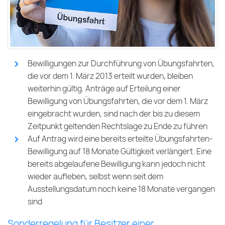
Bewilligungen zur Durchführung von Übungsfahrten,
die vor dem 1. März 2013 erteilt wurden, bleiben
weiterhin gültig. Anträge auf Erteilung einer
Bewilligung von Übungsfahrten, die vor dem 1. März
eingebracht wurden, sind nach der bis zu diesem
Zeitpunkt geltenden Rechtslage zu Ende zu führen
Auf Antrag wird eine bereits erteilte Übungsfahrten-
Bewilligung auf 18 Monate Gültigkeit verlängert. Eine
bereits abgelaufene Bewilligung kann jedoch nicht
wieder aufleben, selbst wenn seit dem
Ausstellungsdatum noch keine 18 Monate vergangen
sind
Sonderregelung für Besitzer einer