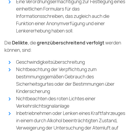
Eine Verordnungsermächtigung zur Festlegung eines
einheitlichen Formulars für das
Informationsschreiben, das zugleich auch die
Funktion einer Anonymverfügung und einer
Lenkererhebung haben soll.
Die
Delikte
, die
grenzüberschreitend verfolgt
werden
können, sind:
Geschwindigkeitsüberschreitung
Nichtbeachtung der Verpflichtung zum
bestimmungsgemäßen Gebrauch des
Sicherheitsgurtes oder der Bestimmungen über
Kindersicherung
Nichtbeachten des roten Lichtes einer
Verkehrslichtsignalanlage
Inbetriebnehmen oder Lenken eines Kraftfahrzeuges
in einem durch Alkohol beeinträchtigten Zustand,
Verweigerung der Untersuchung der Atemluft auf