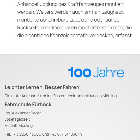
Anhängekupplung des Kraftfahrzeuges montiert
werden. Weiters werden auch am Fahrzeugheck
montierte abnehmbare Ladekräne oder auf der
Rückseite von Omnibussen montierte Schikörbe, die
die eigentliche Kennzeichentafel verdecken, erfasst
Leichter Lernen. Besser Fahren.
Die erste Adresse für deine Führerschein-Ausbildung in Mödling.
Fahrschule Fürböck
Ing. Alexander Seger
Josefsgasse 3
A-2340 Mödling
Tel.
+43 2236 43666
und
+43 677 61483644