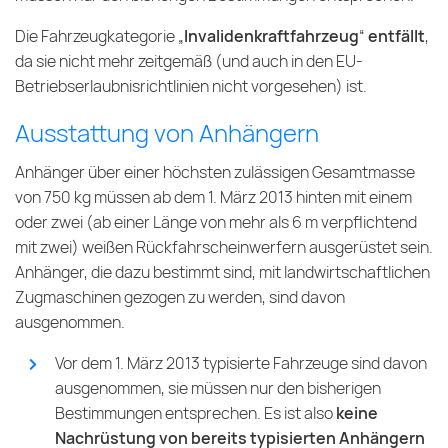
Die Fahrzeugkategorie „
Invalidenkraftfahrzeug
“
entfällt
,
da sie nicht mehr zeitgemäß (und auch in den EU-
Betriebserlaubnisrichtlinien nicht vorgesehen) ist.
Ausstattung von Anhängern
Anhänger über einer höchsten zulässigen Gesamtmasse
von 750 kg müssen ab dem 1. März 2013 hinten mit einem
oder zwei (ab einer Länge von mehr als 6 m verpflichtend
mit zwei) weißen Rückfahrscheinwerfern ausgerüstet sein.
Anhänger, die dazu bestimmt sind, mit landwirtschaftlichen
Zugmaschinen gezogen zu werden, sind davon
ausgenommen.
Vor dem 1. März 2013 typisierte Fahrzeuge sind davon
ausgenommen, sie müssen nur den bisherigen
Bestimmungen entsprechen. Es ist also
keine
Nachrüstung von bereits typisierten Anhängern