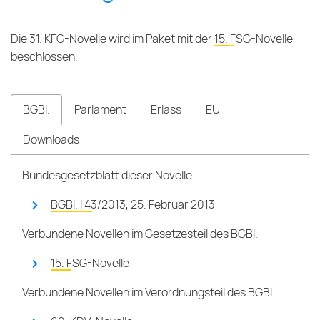
Die 31. KFG-Novelle wird im Paket mit der
15. FSG-Novelle
beschlossen.
BGBl.
Parlament
Erlass
EU
Downloads
Bundesgesetzblatt dieser Novelle
BGBl. I 43/2013, 25. Februar 2013
Verbundene Novellen im Gesetzesteil des BGBl.
15. FSG-Novelle
Verbundene Novellen im Verordnungsteil des BGBl