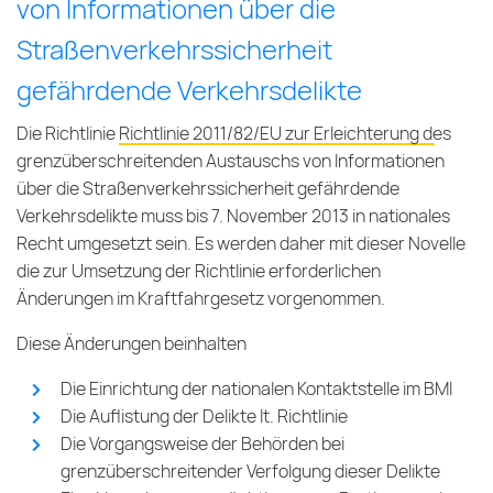
von Informationen über die
Straßenverkehrssicherheit
gefährdende Verkehrsdelikte
Die Richtlinie
Richtlinie 2011/82/EU zur Erleichterung des
grenzüberschreitenden Austauschs von Informationen
über die Straßenverkehrssicherheit gefährdende
Verkehrsdelikte
muss bis 7. November 2013 in nationales
Recht umgesetzt sein. Es werden daher mit dieser Novelle
die zur Umsetzung der Richtlinie erforderlichen
Änderungen im Kraftfahrgesetz vorgenommen.
Diese Änderungen beinhalten
Die Einrichtung der nationalen Kontaktstelle im BMI
Die Auflistung der Delikte lt. Richtlinie
Die Vorgangsweise der Behörden bei
grenzüberschreitender Verfolgung dieser Delikte